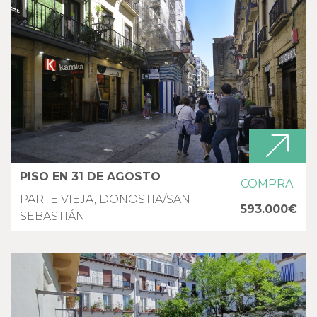
PISO EN 31 DE AGOSTO
COMPRA
PARTE VIEJA, DONOSTIA/SAN
593.000€
SEBASTIÁN