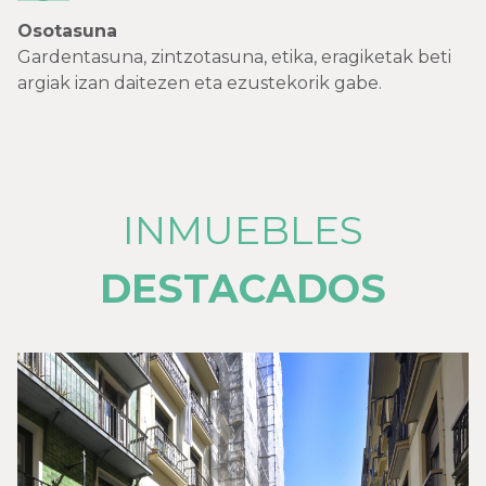
Osotasuna
Gardentasuna, zintzotasuna, etika, eragiketak beti
argiak izan daitezen eta ezustekorik gabe.
INMUEBLES
DESTACADOS