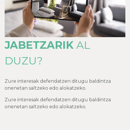
JABETZARIK
AL
DUZU?
Zure interesak defendatzen ditugu baldintza
onenetan saltzeko edo alokatzeko.
Zure interesak defendatzen ditugu baldintza
onenetan saltzeko edo alokatzeko.