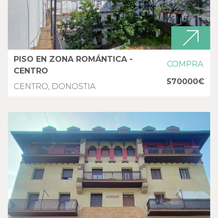
PISO EN ZONA ROMÁNTICA -
COMPRA
CENTRO
570000€
CENTRO, DONOSTIA