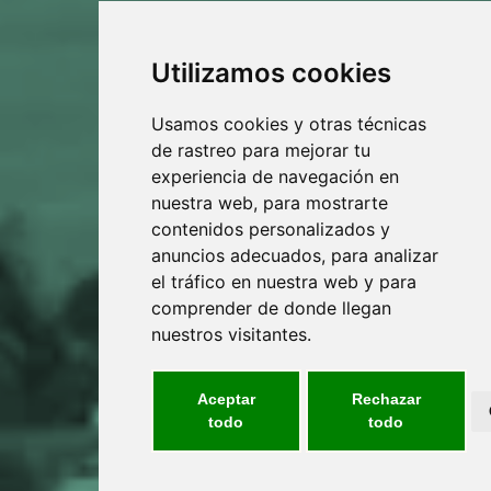
Utilizamos cookies
Usamos cookies y otras técnicas
de rastreo para mejorar tu
experiencia de navegación en
nuestra web, para mostrarte
contenidos personalizados y
anuncios adecuados, para analizar
el tráfico en nuestra web y para
comprender de donde llegan
nuestros visitantes.
Aceptar
Rechazar
todo
todo
VALORACIÓN GRATUITA