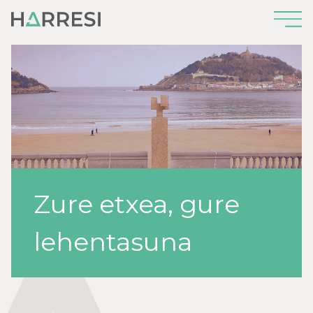
Zure etxea, gure
lehentasuna