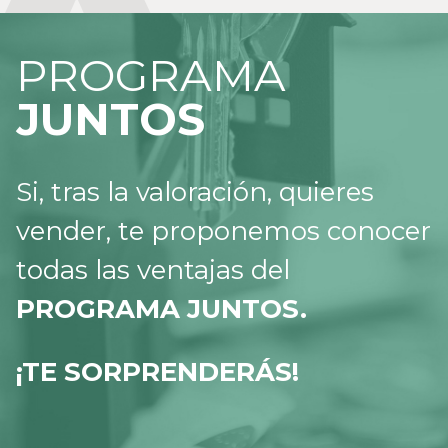
PROGRAMA
JUNTOS
Si, tras la valoración, quieres
vender, te proponemos conocer
todas las ventajas del
PROGRAMA JUNTOS.
¡TE SORPRENDERÁS!