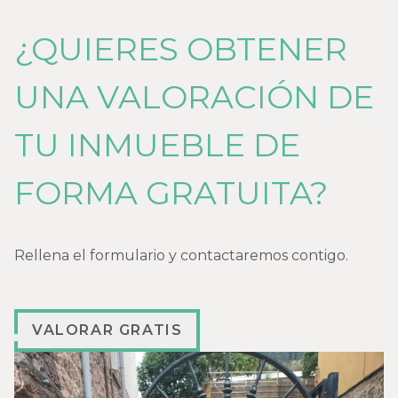
¿QUIERES OBTENER
UNA VALORACIÓN DE
TU INMUEBLE DE
FORMA GRATUITA?
Rellena el formulario y contactaremos contigo.
VALORAR GRATIS